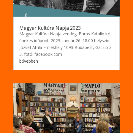
Magyar Kultúra Napja 2023.
Magyar Kultúra Napja vendég: Burns Katalin író,
énekes időpont: 2023. január 26. 18.00 helyszín:
József Attila Emlékhely 1093 Budapest, Gát utca
3, fotó: facebook.com
bővebben