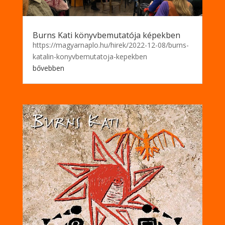
Burns Kati könyvbemutatója képekben
https://magyarnaplo.hu/hirek/2022-12-08/burns-
katalin-konyvbemutatoja-kepekben
bővebben